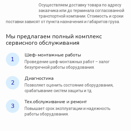
Осуществляем доставку товара по адресу
заказчика или до терминала согласованной
транспортной компании. Стоимость и сроки
поставки зависят от пункта назначения и габаритов груза.
Мы предлагаем полный комплекс
сервисного обслуживания
Шеф-монтажные работы
1
Проведение шеф-монтажных работ – залог
безупречной работы оборудования.
Диагностика
2
Позволяет оценить состояние оборудования,
срабатывание систем защиты и тд.
Тех.обслуживание и ремонт
3
Повышает срок эксплуатации и надежность
работы оборудования.