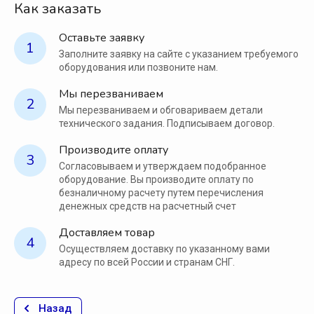
Как заказать
Оставьте заявку
1
Заполните заявку на сайте с указанием требуемого
оборудования или позвоните нам.
Мы перезваниваем
2
Мы перезваниваем и обговариваем детали
технического задания. Подписываем договор.
Производите оплату
3
Согласовываем и утверждаем подобранное
оборудование. Вы производите оплату по
безналичному расчету путем перечисления
денежных средств на расчетный счет
Доставляем товар
4
Осуществляем доставку по указанному вами
адресу по всей России и странам СНГ.
Назад