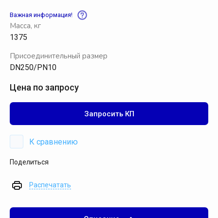
Важная информация!
Масса, кг
1375
Присоединительный размер
DN250/PN10
Цена по запросу
Запросить КП
К сравнению
Поделиться
Распечатать