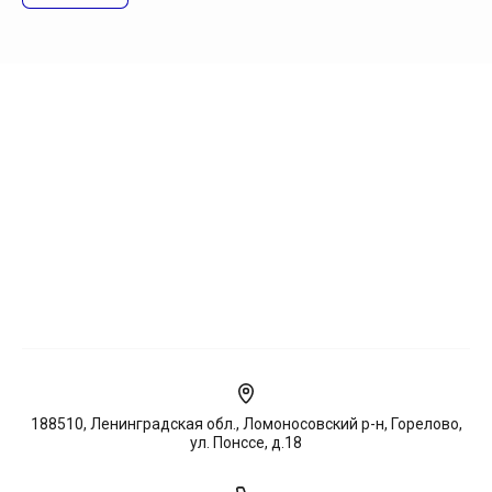
188510, Ленинградская обл., Ломоносовский р-н, Горелово,
ул. Понссе, д.18