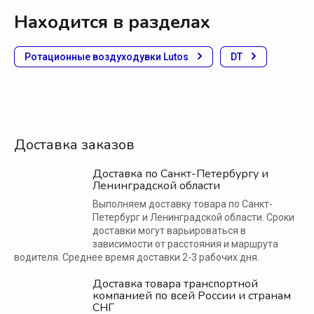
Находится в разделах
Ротационные воздуходувки Lutos
DT
Доставка заказов
Доставка по Санкт-Петербургу и
Ленинградской области
Выполняем доставку товара по Санкт-
Петербург и Ленинградской области. Сроки
доставки могут варьироваться в
зависимости от расстояния и маршрута
водителя. Среднее время доставки 2-3 рабочих дня.
Доставка товара транспортной
компанией по всей России и странам
СНГ