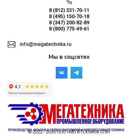
8 (812) 331-70-11
8 (495) 150-70-18
8 (347) 200-82-89
8 (800) 775-49-61
info@megatechnika.ru
Мы в соцсетях
© 2022 - 2026 ООО «МЕГАТЕХНИКА СПб»