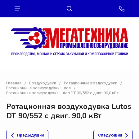
Главная
/
Воздуходувки
/
Ротационные воздуходувки
/
Ротационные воздуходувки Lutos
/
Ротационная воздуходувка Lutos DT 90/552 с двиг. 90,0 кВт
Ротационная воздуходувка Lutos
DT 90/552 с двиг. 90,0 кВт
Предыдущий
Следующий