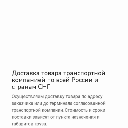
Доставка товара транспортной
компанией по всей России и
странам СНГ
Осуществляем доставку товара по адресу
заказчика или до терминала согласованной
транспортной компании. Стоимость и сроки
поставки зависят от пункта назначения и
габаритов груза.