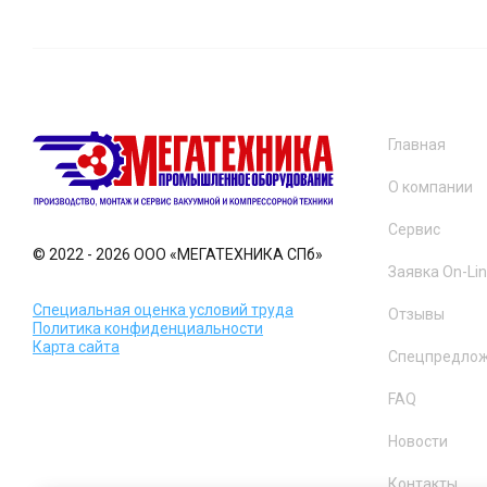
Главная
О компании
Сервис
© 2022 - 2026 ООО «МЕГАТЕХНИКА СПб»
Заявка On-Li
Специальная оценка условий труда
Отзывы
Политика конфиденциальности
Карта сайта
Спецпредло
FAQ
Новости
Контакты