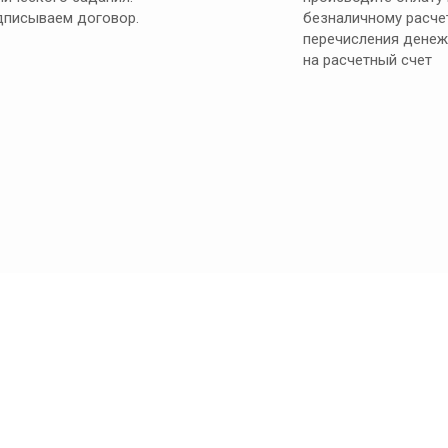
писываем договор.
безналичному расче
перечисления денеж
на расчетный счет