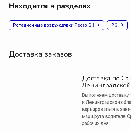
Находится в разделах
Ротационные воздуходувки Pedro Gil
PG
Доставка заказов
Доставка по Са
Ленинградской
Выполняем доставку т
и Ленинградской обла
варьироваться в зави
маршрута водителя. С
рабочих дня.