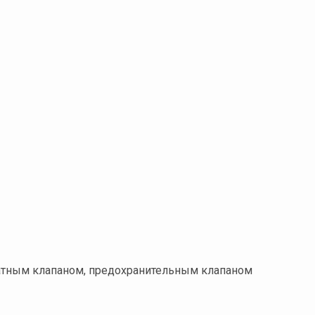
ратным клапаном, предохранительным клапаном