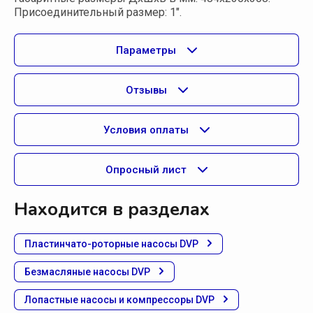
Присоединительный размер: 1".
Параметры
Отзывы
Условия оплаты
Опросный лист
Находится в разделах
Пластинчато-роторные насосы DVP
Безмасляные насосы DVP
Лопастные насосы и компрессоры DVP