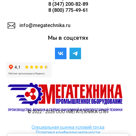
8 (347) 200-82-89
8 (800) 775-49-61
info@megatechnika.ru
Мы в соцсетях
© 2022 - 2026 ООО «МЕГАТЕХНИКА СПб»
Специальная оценка условий труда
Политика конфиденциальности