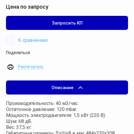
Цена по запросу
Запросить КП
К сравнению
Поделиться
Распечатать
Описание
Производительность: 40 м3/час.
Остаточное давление: 120 mbar.
Мощность электродвигателя: 1,5 кВт (220 В).
Шум: 68 дБ.
Вес: 37,5 кг.
Габаритные размеры ДхШхВ в мм: 484х230х308.