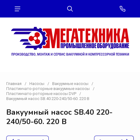
Главная
/
Насосы
/
Вакуумные насосы
/
Пластинчато-роторные вакуумные насосы
/
Пластинчато-роторные насосы DVP
/
Вакуумный насос SB.40 220-240/50-60. 220 В
Вакуумный насос SB.40 220-
240/50-60. 220 В