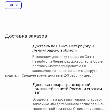
SB
Доставка заказов
Доставка по Санкт-Петербургу и
Ленинградской области
Выполняем доставку товара по Санкт-
Петербург и Ленинградской области. Сроки
доставки могут варьироваться в
зависимости от расстояния и маршрута
водителя. Среднее время доставки 2-3 рабочих дня.
Доставка товара транспортной
компанией по всей России и странам
СНГ
Осуществляем доставку товара по адресу
заказчика или до терминала согласованной
транспортной компании. Стоимость и сроки