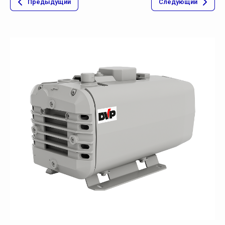
Предыдущий
Следующий