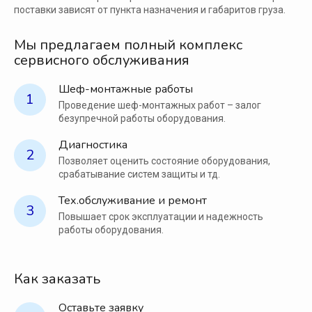
поставки зависят от пункта назначения и габаритов груза.
Мы предлагаем полный комплекс
сервисного обслуживания
Шеф-монтажные работы
1
Проведение шеф-монтажных работ – залог
безупречной работы оборудования.
Диагностика
2
Позволяет оценить состояние оборудования,
срабатывание систем защиты и тд.
Тех.обслуживание и ремонт
3
Повышает срок эксплуатации и надежность
работы оборудования.
Как заказать
Оставьте заявку