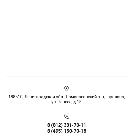
188510, Ленинградская обл., Ломоносовский р-н, Горелово,
ул. Понссе, д.18
8 (812) 331-70-11
8 (495) 150-70-18