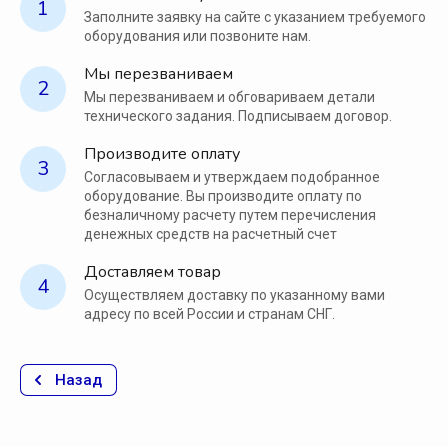
1
Заполните заявку на сайте с указанием требуемого
оборудования или позвоните нам.
Мы перезваниваем
2
Мы перезваниваем и обговариваем детали
технического задания. Подписываем договор.
Производите оплату
3
Согласовываем и утверждаем подобранное
оборудование. Вы производите оплату по
безналичному расчету путем перечисления
денежных средств на расчетный счет
Доставляем товар
4
Осуществляем доставку по указанному вами
адресу по всей России и странам СНГ.
Назад