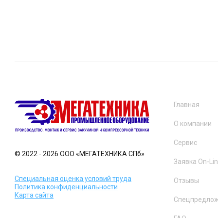
Главная
О компании
Сервис
© 2022 - 2026 ООО «МЕГАТЕХНИКА СПб»
Заявка On-Li
Специальная оценка условий труда
Отзывы
Политика конфиденциальности
Карта сайта
Спецпредло