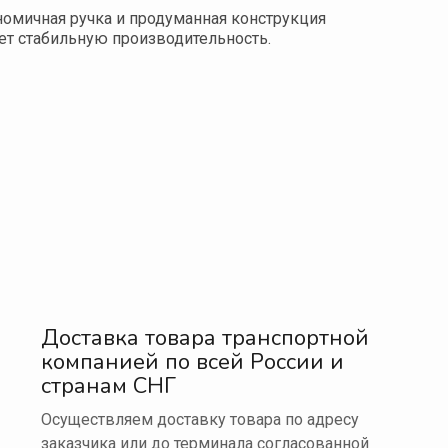
номичная ручка и продуманная конструкция
т стабильную производительность.
Доставка товара транспортной
компанией по всей России и
странам СНГ
Осуществляем доставку товара по адресу
заказчика или до терминала согласованной