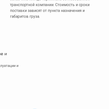
транспортной компании. Стоимость и сроки
поставки зависят от пункта назначения и
габаритов груза.
е и
луатации и