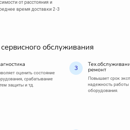
симости от расстояния и
реднее время доставки 2-3
 сервисного обслуживания
агностика
Тех.обслуживани
3
ремонт
воляет оценить состояние
Повышает срок эксп
рудования, срабатывание
надежность работы
тем защиты и тд.
оборудования.