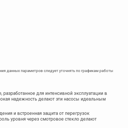
ния данных параметров следует уточнять по графикам работы
разработанное для интенсивной эксплуатации в
сокая надежность делают эти насосы идеальным
ения и встроенная защита от перегрузок
оль уровня через смотровое стекло делают