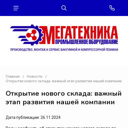
Главная
/
Новости
/
Открытие нового склада: важный этап развития нашей компании
Открытие нового склада: важный
этап развития нашей компании
Дата публикации: 26.11.2024