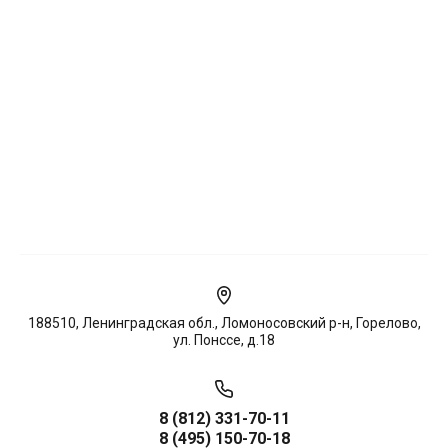
188510, Ленинградская обл., Ломоносовский р-н, Горелово,
ул. Понссе, д.18
8 (812) 331-70-11
8 (495) 150-70-18