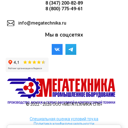
8 (347) 200-82-89
8 (800) 775-49-61
info@megatechnika.ru
Мы в соцсетях
© 2022 - 2026 ООО «МЕГАТЕХНИКА СПб»
Специальная оценка условий труда
Политика конфиденциальности