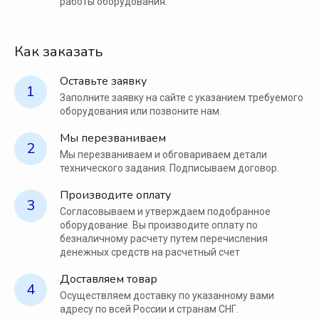
работы оборудования.
Как заказать
Оставьте заявку
1
Заполните заявку на сайте с указанием требуемого
оборудования или позвоните нам.
Мы перезваниваем
2
Мы перезваниваем и обговариваем детали
технического задания. Подписываем договор.
Производите оплату
3
Согласовываем и утверждаем подобранное
оборудование. Вы производите оплату по
безналичному расчету путем перечисления
денежных средств на расчетный счет
Доставляем товар
4
Осуществляем доставку по указанному вами
адресу по всей России и странам СНГ.