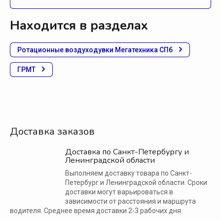
Находится в разделах
Ротационные воздуходувки Мегатехника СПб
ГРМТ
Доставка заказов
Доставка по Санкт-Петербургу и
Ленинградской области
Выполняем доставку товара по Санкт-
Петербург и Ленинградской области. Сроки
доставки могут варьироваться в
зависимости от расстояния и маршрута
водителя. Среднее время доставки 2-3 рабочих дня.