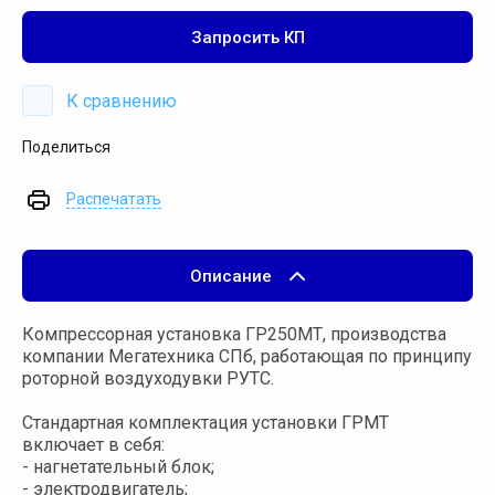
Запросить КП
К сравнению
Поделиться
Распечатать
Описание
Компрессорная установка ГР250МТ, производства
компании Мегатехника СПб, работающая по принципу
роторной воздуходувки РУТС.
Стандартная комплектация установки ГРМТ
включает в себя:
- нагнетательный блок;
- электродвигатель;