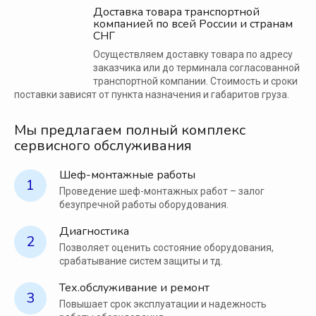
Доставка товара транспортной
компанией по всей России и странам
СНГ
Осуществляем доставку товара по адресу
заказчика или до терминала согласованной
транспортной компании. Стоимость и сроки
поставки зависят от пункта назначения и габаритов груза.
Мы предлагаем полный комплекс
сервисного обслуживания
Шеф-монтажные работы
1
Проведение шеф-монтажных работ – залог
безупречной работы оборудования.
Диагностика
2
Позволяет оценить состояние оборудования,
срабатывание систем защиты и тд.
Тех.обслуживание и ремонт
3
Повышает срок эксплуатации и надежность