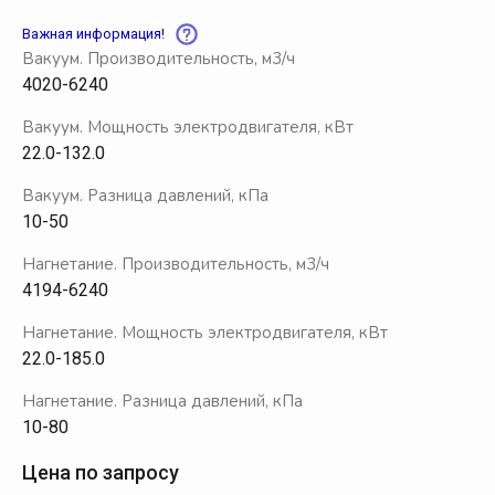
Важная информация!
Вакуум. Производительность, м3/ч
4020-6240
Вакуум. Мощность электродвигателя, кВт
22.0-132.0
Вакуум. Разница давлений, кПа
10-50
Нагнетание. Производительность, м3/ч
4194-6240
Нагнетание. Мощность электродвигателя, кВт
22.0-185.0
Нагнетание. Разница давлений, кПа
10-80
Цена по запросу