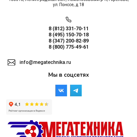
ул. Понссе, д.18
8 (812) 331-70-11
8 (495) 150-70-18
8 (347) 200-82-89
8 (800) 775-49-61
info@megatechnika.ru
Мы в соцсетях