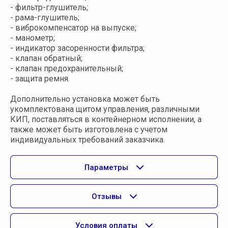
- фильтр-глушитель;
- рама-глушитель;
- виброкомпенсатор на выпуске;
- манометр;
- индикатор засоренности фильтра;
- клапан обратный;
- клапан предохранительный;
- защита ремня.
Дополнительно установка может быть
укомплектована щитом управления, различными
КИП, поставляться в контейнерном исполнении, а
также может быть изготовлена с учетом
индивидуальных требований заказчика.
Параметры
Отзывы
Условия оплаты