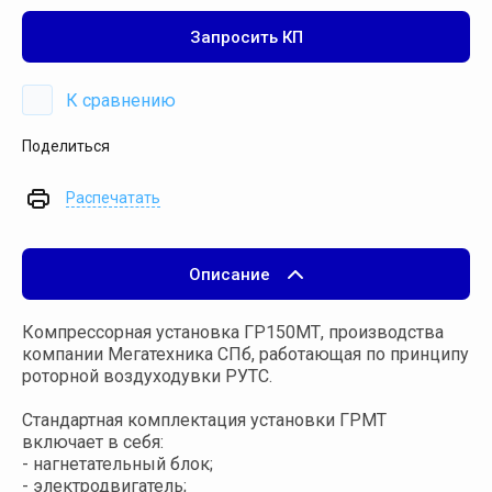
Запросить КП
К сравнению
Поделиться
Распечатать
Описание
Компрессорная установка ГР150МТ, производства
компании Мегатехника СПб, работающая по принципу
роторной воздуходувки РУТС.
Стандартная комплектация установки ГРМТ
включает в себя:
- нагнетательный блок;
- электродвигатель;