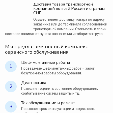
Доставка товара транспортной
компанией по всей России и странам
СНГ
Осуществляем доставку товара по адресу
заказчика или до терминала согласованной
транспортной компании. Стоимость и сроки
поставки зависят от пункта назначения и габаритов груза.
Мы предлагаем полный комплекс
сервисного обслуживания
Шеф-монтажные работы
1
Проведение шеф-монтажных работ – залог
безупречной работы оборудования.
Диагностика
2
Позволяет оценить состояние оборудования,
срабатывание систем защиты и тд.
Тех.обслуживание и ремонт
3
Повышает срок эксплуатации и надежность