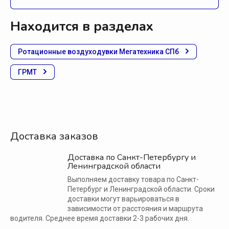
Находится в разделах
Ротационные воздуходувки Мегатехника СПб
ГРМТ
Доставка заказов
Доставка по Санкт-Петербургу и
Ленинградской области
Выполняем доставку товара по Санкт-
Петербург и Ленинградской области. Сроки
доставки могут варьироваться в
зависимости от расстояния и маршрута
водителя. Среднее время доставки 2-3 рабочих дня.