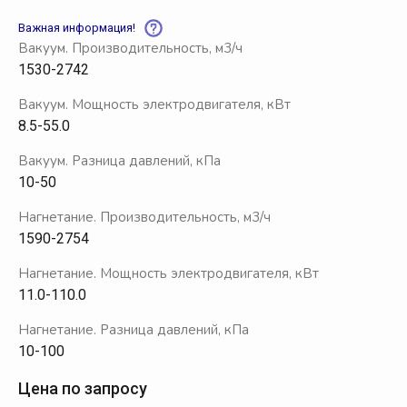
Важная информация!
Вакуум. Производительность, м3/ч
1530-2742
Вакуум. Мощность электродвигателя, кВт
8.5-55.0
Вакуум. Разница давлений, кПа
10-50
Нагнетание. Производительность, м3/ч
1590-2754
Нагнетание. Мощность электродвигателя, кВт
11.0-110.0
Нагнетание. Разница давлений, кПа
10-100
Цена по запросу