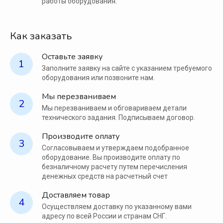
работы оборудования.
Как заказать
Оставьте заявку
1
Заполните заявку на сайте с указанием требуемого
оборудования или позвоните нам.
Мы перезваниваем
2
Мы перезваниваем и обговариваем детали
технического задания. Подписываем договор.
Производите оплату
3
Согласовываем и утверждаем подобранное
оборудование. Вы производите оплату по
безналичному расчету путем перечисления
денежных средств на расчетный счет
Доставляем товар
4
Осуществляем доставку по указанному вами
адресу по всей России и странам СНГ.