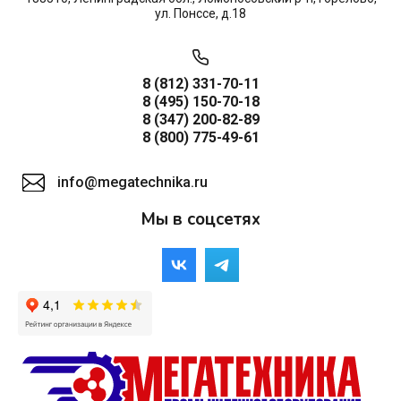
ул. Понссе, д.18
8 (812) 331-70-11
8 (495) 150-70-18
8 (347) 200-82-89
8 (800) 775-49-61
info@megatechnika.ru
Мы в соцсетях