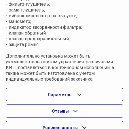
- фильтр-глушитель;
- рама-глушитель;
- виброкомпенсатор на выпуске;
- манометр;
- индикатор засоренности фильтра;
- клапан обратный;
- клапан предохранительный;
- защита ремня.
Дополнительно установка может быть
укомплектована щитом управления, различными
КИП, поставляться в контейнерном исполнении, а
также может быть изготовлена с учетом
индивидуальных требований заказчика.
Параметры
Отзывы
Условия оплаты