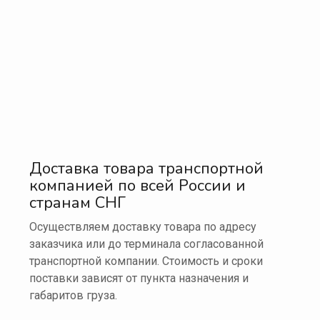
Доставка товара транспортной
компанией по всей России и
странам СНГ
Осуществляем доставку товара по адресу
заказчика или до терминала согласованной
транспортной компании. Стоимость и сроки
поставки зависят от пункта назначения и
габаритов груза.