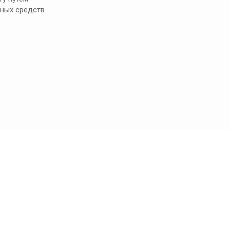
ных средств