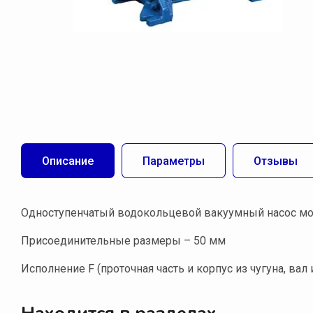
Описание
Параметры
Отзывы
Одноступенчатый водокольцевой вакуумный насос мон
Присоединительные размеры – 50 мм
Исполнение F (проточная часть и корпус из чугуна, вал 