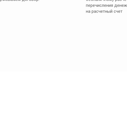
перечисления денеж
на расчетный счет