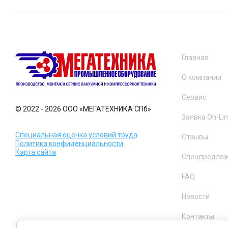
Главная
О компании
Сервис
© 2022 - 2026 ООО «МЕГАТЕХНИКА СПб»
Заявка On-Li
Специальная оценка условий труда
Отзывы
Политика конфиденциальности
Карта сайта
Спецпредло
FAQ
Новости
Контакты