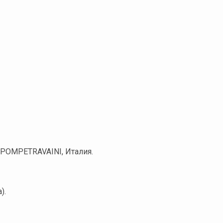
 POMPETRAVAINI, Италия.
).