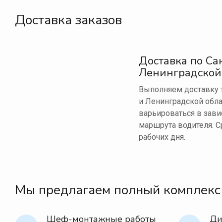
Доставка заказов
Доставка по Са
Ленинградской
Выполняем доставку т
и Ленинградской обла
варьироваться в зави
маршрута водителя. С
рабочих дня.
Мы предлагаем полный комплекс
Шеф-монтажные работы
Ди