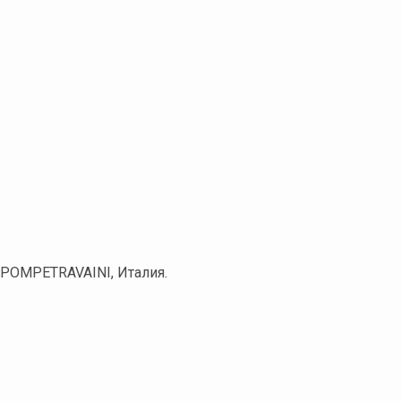
 POMPETRAVAINI, Италия.