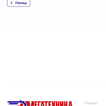
Назад
Главная