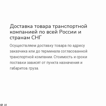
Доставка товара транспортной
компанией по всей России и
странам СНГ
Осуществляем доставку товара по адресу
заказчика или до терминала согласованной
транспортной компании. Стоимость и сроки
поставки зависят от пункта назначения и
габаритов груза.
е и