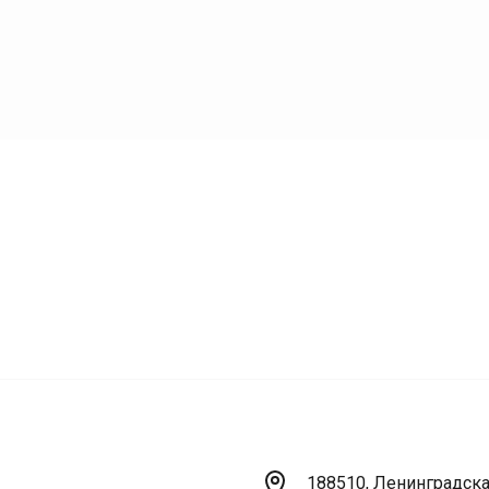
188510, Ленинградская