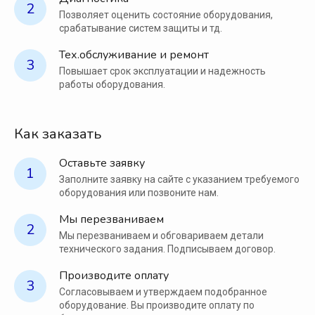
2
Позволяет оценить состояние оборудования,
срабатывание систем защиты и тд.
Тех.обслуживание и ремонт
3
Повышает срок эксплуатации и надежность
работы оборудования.
Как заказать
Оставьте заявку
1
Заполните заявку на сайте с указанием требуемого
оборудования или позвоните нам.
Мы перезваниваем
2
Мы перезваниваем и обговариваем детали
технического задания. Подписываем договор.
Производите оплату
3
Согласовываем и утверждаем подобранное
оборудование. Вы производите оплату по