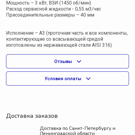
Мощность – 3 кВт, ВЗИ (1450 об/мин)
Расход сервисной жидкости - 0,55 м3/час
Присоединительные размеры – 40 мм
Исполнение – A3 (проточная часть и все компоненты,
контактирующие со всасывающей средой
изготовлены из нержавеющей стали AISI 316).
Отзывы
Условия оплаты
Доставка заказов
Доставка по Санкт-Петербургу и
Ленинградской области