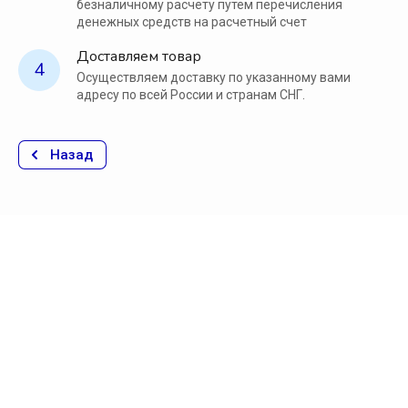
безналичному расчету путем перечисления
денежных средств на расчетный счет
Доставляем товар
4
Осуществляем доставку по указанному вами
адресу по всей России и странам СНГ.
Назад