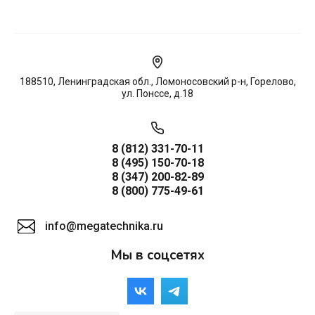
188510, Ленинградская обл., Ломоносовский р-н, Горелово,
ул. Понссе, д.18
8 (812) 331-70-11
8 (495) 150-70-18
8 (347) 200-82-89
8 (800) 775-49-61
info@megatechnika.ru
Мы в соцсетях