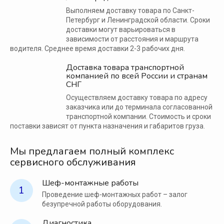
Выполняем доставку товара по Санкт-
Петербург и Ленинградской области. Сроки
доставки могут варьироваться в
зависимости от расстояния и маршрута
водителя. Среднее время доставки 2-3 рабочих дня.
Доставка товара транспортной
компанией по всей России и странам
СНГ
Осуществляем доставку товара по адресу
заказчика или до терминала согласованной
транспортной компании. Стоимость и сроки
поставки зависят от пункта назначения и габаритов груза.
Мы предлагаем полный комплекс
сервисного обслуживания
Шеф-монтажные работы
1
Проведение шеф-монтажных работ – залог
безупречной работы оборудования.
Диагностика