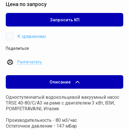
Цена по запросу
Запросить КП
К сравнению
Поделиться
Распечатать
Описание
Одноступенчатый водокольцевой вакуумный насос
TRSE 40-80/С/А3 на раме с двигателем 3 кВт, ВЗИ,
POMPETRAVAINI, Италия.
Производительность - 80 м3/час
Остаточное давление - 147 мБар