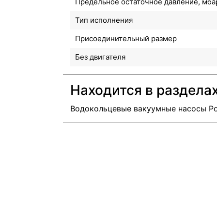
Предельное остаточное давление, мба
Тип исполнения
Присоединительный размер
Без двигателя
Находится в раздела
Водокольцевые вакуумные насосы Pom