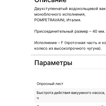
Двухступенчатый водокольцевой вак
моноблочного исполнения,
POMPETRAVAINI, Италия.
Присоединительный размер – 40 мм.
Исполнение – F (проточная часть и ко
колесо из высокопрочного чугуна).
Параметры
Опросный лист
Быстрота действия вакуумного насоса,
ч