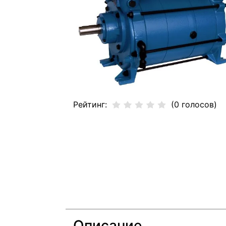
Рейтинг:
(0 голосов)
Описание