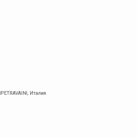
PETRAVAINI, Италия.