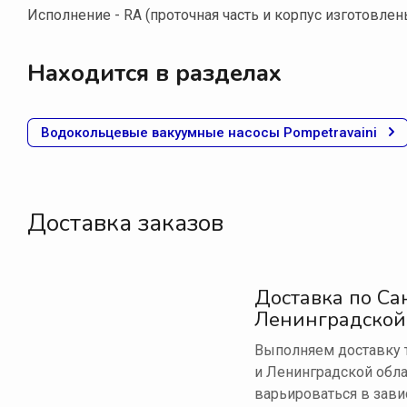
Исполнение - RA (проточная часть и корпус изготовлены 
Находится в разделах
Водокольцевые вакуумные насосы Pompetravaini
Доставка заказов
Доставка по Са
Ленинградской
Выполняем доставку т
и Ленинградской обла
варьироваться в зави