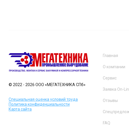
Главная
О компании
Сервис
© 2022 - 2026 ООО «МЕГАТЕХНИКА СПб»
Заявка On-Li
Специальная оценка условий труда
Отзывы
Политика конфиденциальности
Карта сайта
Спецпредло
FAQ