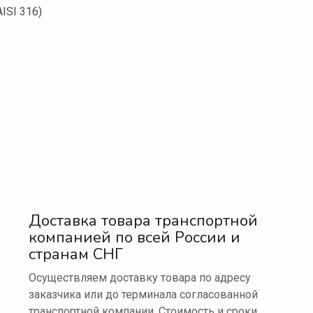
ISI 316)
Доставка товара транспортной
компанией по всей России и
странам СНГ
Осуществляем доставку товара по адресу
заказчика или до терминала согласованной
транспортной компании. Стоимость и сроки