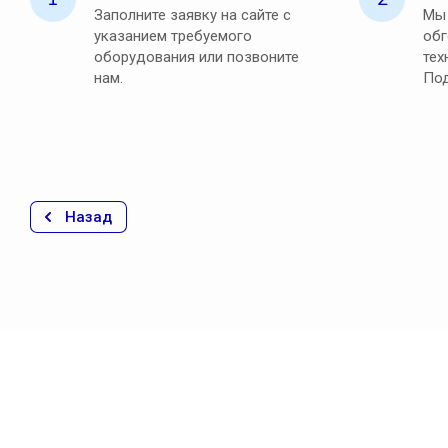
Заполните заявку на сайте с
Мы 
указанием требуемого
обг
оборудования или позвоните
тех
нам.
Под
Назад