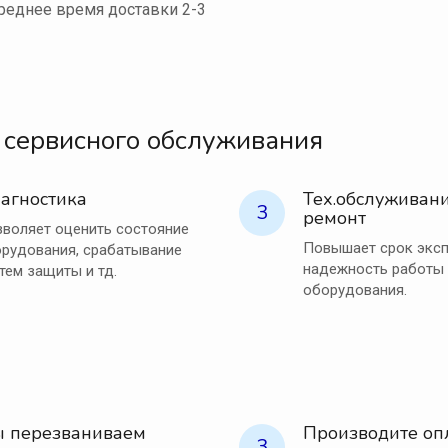
реднее время доставки 2-3
 сервисного обслуживания
агностика
Тех.обслуживани
3
ремонт
воляет оценить состояние
Повышает срок эксп
рудования, срабатывание
надежность работы
тем защиты и тд.
оборудования.
 перезваниваем
Производите оп
3